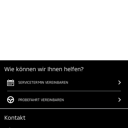
Wie können wir Ihnen helfen?
SERVICETERMIN VEREINBAREN
PROBEFAHRT VEREINBAREN
Kontakt