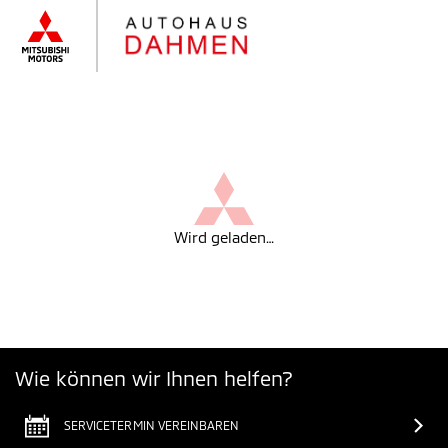
Wird geladen…
Wie können wir Ihnen helfen?
SERVICETERMIN VEREINBAREN