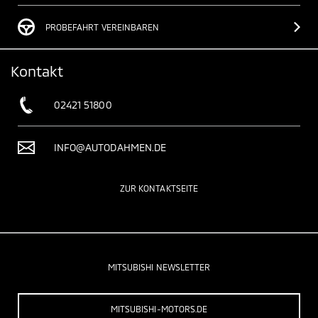
PROBEFAHRT VEREINBAREN
Kontakt
02421 51800
INFO@AUTODAHMEN.DE
ZUR KONTAKTSEITE
MITSUBISHI NEWSLETTER
MITSUBISHI-MOTORS.DE